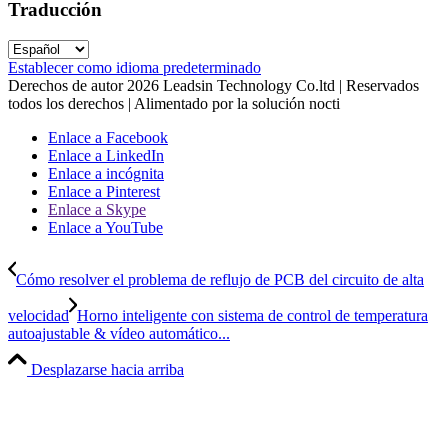
Traducción
Establecer como idioma predeterminado
Derechos de autor
2026
Leadsin Technology Co.ltd | Reservados
todos los derechos | Alimentado por la solución nocti
Enlace a Facebook
Enlace a LinkedIn
Enlace a incógnita
Enlace a Pinterest
Enlace a Skype
Enlace a YouTube
Cómo resolver el problema de reflujo de PCB del circuito de alta
velocidad
Horno inteligente con sistema de control de temperatura
autoajustable & vídeo automático...
Desplazarse hacia arriba