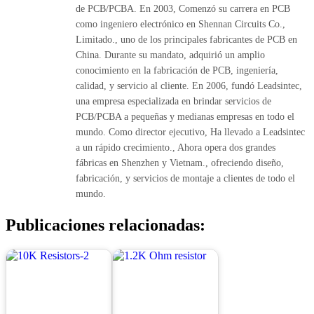
de PCB/PCBA. En 2003, Comenzó su carrera en PCB
como ingeniero electrónico en Shennan Circuits Co.,
Limitado., uno de los principales fabricantes de PCB en
China. Durante su mandato, adquirió un amplio
conocimiento en la fabricación de PCB, ingeniería,
calidad, y servicio al cliente. En 2006, fundó Leadsintec,
una empresa especializada en brindar servicios de
PCB/PCBA a pequeñas y medianas empresas en todo el
mundo. Como director ejecutivo, Ha llevado a Leadsintec
a un rápido crecimiento., Ahora opera dos grandes
fábricas en Shenzhen y Vietnam., ofreciendo diseño,
fabricación, y servicios de montaje a clientes de todo el
mundo.
Publicaciones relacionadas: