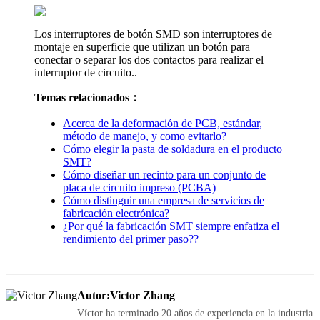
Los interruptores de botón SMD son interruptores de
montaje en superficie que utilizan un botón para
conectar o separar los dos contactos para realizar el
interruptor de circuito..
Temas relacionados：
Acerca de la deformación de PCB, estándar,
método de manejo, y como evitarlo?
Cómo elegir la pasta de soldadura en el producto
SMT?
Cómo diseñar un recinto para un conjunto de
placa de circuito impreso (PCBA)
Cómo distinguir una empresa de servicios de
fabricación electrónica?
¿Por qué la fabricación SMT siempre enfatiza el
rendimiento del primer paso??
Autor:Victor Zhang
Víctor ha terminado 20 años de experiencia en la industria