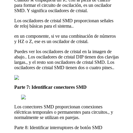
para formar el circuito de oscilación, es un oscilador
SMD. Y significa osciladores de cristal.
Los osciladores de cristal SMD proporcionan señales
de reloj básicas para el sistema..
en un componente, si ve una combinación de números
y HZ o Z, ese es un oscilador de cristal.
Puedes ver los osciladores de cristal en la imagen de
abajo.. Los osciladores de cristal DIP tienen dos clavijas
largas., y el resto son osciladores de cristal SMD. Los
osciladores de cristal SMD tienen dos o cuatro pines..
Parte 7: Identificar conectores SMD
Los conectores SMD proporcionan conexiones
eléctricas temporales o permanentes para circuitos., y
normalmente se utilizan en parejas.
Parte 8: Identificar interruptores de botón SMD