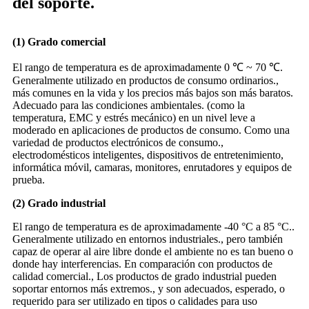
del soporte.
(1) Grado comercial
El rango de temperatura es de aproximadamente 0 ℃ ~ 70 ℃.
Generalmente utilizado en productos de consumo ordinarios.,
más comunes en la vida y los precios más bajos son más baratos.
Adecuado para las condiciones ambientales. (como la
temperatura, EMC y estrés mecánico) en un nivel leve a
moderado en aplicaciones de productos de consumo. Como una
variedad de productos electrónicos de consumo.,
electrodomésticos inteligentes, dispositivos de entretenimiento,
informática móvil, camaras, monitores, enrutadores y equipos de
prueba.
(2) Grado industrial
El rango de temperatura es de aproximadamente -40 °C a 85 °C..
Generalmente utilizado en entornos industriales., pero también
capaz de operar al aire libre donde el ambiente no es tan bueno o
donde hay interferencias. En comparación con productos de
calidad comercial., Los productos de grado industrial pueden
soportar entornos más extremos., y son adecuados, esperado, o
requerido para ser utilizado en tipos o calidades para uso