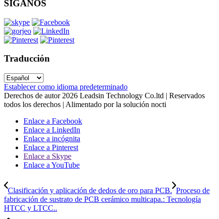
SÍGANOS
Traducción
Establecer como idioma predeterminado
Derechos de autor
2026
Leadsin Technology Co.ltd | Reservados
todos los derechos | Alimentado por la solución nocti
Enlace a Facebook
Enlace a LinkedIn
Enlace a incógnita
Enlace a Pinterest
Enlace a Skype
Enlace a YouTube
Clasificación y aplicación de dedos de oro para PCB.
Proceso de
fabricación de sustrato de PCB cerámico multicapa.: Tecnología
HTCC y LTCC..