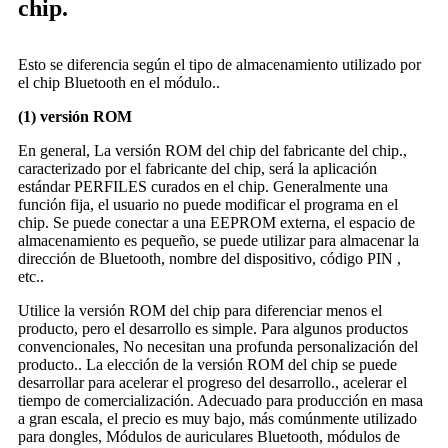
chip.
Esto se diferencia según el tipo de almacenamiento utilizado por
el chip Bluetooth en el módulo..
(1) versión ROM
En general, La versión ROM del chip del fabricante del chip.,
caracterizado por el fabricante del chip, será la aplicación
estándar PERFILES curados en el chip. Generalmente una
función fija, el usuario no puede modificar el programa en el
chip. Se puede conectar a una EEPROM externa, el espacio de
almacenamiento es pequeño, se puede utilizar para almacenar la
dirección de Bluetooth, nombre del dispositivo, código PIN ,
etc..
Utilice la versión ROM del chip para diferenciar menos el
producto, pero el desarrollo es simple. Para algunos productos
convencionales, No necesitan una profunda personalización del
producto.. La elección de la versión ROM del chip se puede
desarrollar para acelerar el progreso del desarrollo., acelerar el
tiempo de comercialización. Adecuado para producción en masa
a gran escala, el precio es muy bajo, más comúnmente utilizado
para dongles, Módulos de auriculares Bluetooth, módulos de