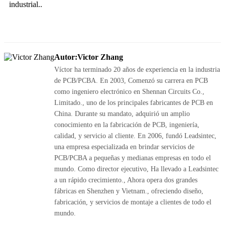
industrial..
Autor:Victor Zhang
Víctor ha terminado 20 años de experiencia en la industria
de PCB/PCBA. En 2003, Comenzó su carrera en PCB
como ingeniero electrónico en Shennan Circuits Co.,
Limitado., uno de los principales fabricantes de PCB en
China. Durante su mandato, adquirió un amplio
conocimiento en la fabricación de PCB, ingeniería,
calidad, y servicio al cliente. En 2006, fundó Leadsintec,
una empresa especializada en brindar servicios de
PCB/PCBA a pequeñas y medianas empresas en todo el
mundo. Como director ejecutivo, Ha llevado a Leadsintec
a un rápido crecimiento., Ahora opera dos grandes
fábricas en Shenzhen y Vietnam., ofreciendo diseño,
fabricación, y servicios de montaje a clientes de todo el
mundo.