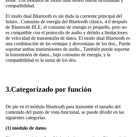
Bolle. Los módulos de modo dual tienen buena flexibilidad y
compatibilidad.
El modo dual Bluetooth es sin duda la corriente principal del
futuro.. Consumo de energía del Bluetooth clásico, 4.0 después
de Bluetooth BLE, el consumo de energía es pequeño, pero no
es compatible con el protocolo de audio y debido a limitaciones
de velocidad de transmisión de datos, El modo dual Bluetooth es
una combinación de las ventajas y desventajas de los dos., Puede
soportar ambas transmisiones de audio., También puede soportar
la transmisión de datos., bajo consumo de energía, y la
compatibilidad es la suma de los dos.
3.Categorizado por función
De pie en el módulo Bluetooth para transmitir el tamaño del
contenido del punto de vista funcional, se puede dividir en las
siguientes categorías.
(1) módulo de datos