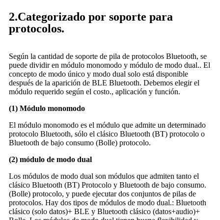
2.Categorizado por soporte para
protocolos.
Según la cantidad de soporte de pila de protocolos Bluetooth, se
puede dividir en módulo monomodo y módulo de modo dual.. El
concepto de modo único y modo dual solo está disponible
después de la aparición de BLE Bluetooth. Debemos elegir el
módulo requerido según el costo., aplicación y función.
(1) Módulo monomodo
El módulo monomodo es el módulo que admite un determinado
protocolo Bluetooth, sólo el clásico Bluetooth (BT) protocolo o
Bluetooth de bajo consumo (Bolle) protocolo.
(2) módulo de modo dual
Los módulos de modo dual son módulos que admiten tanto el
clásico Bluetooth (BT) Protocolo y Bluetooth de bajo consumo.
(Bolle) protocolo, y puede ejecutar dos conjuntos de pilas de
protocolos. Hay dos tipos de módulos de modo dual.: Bluetooth
clásico (solo datos)+ BLE y Bluetooth clásico (datos+audio)+