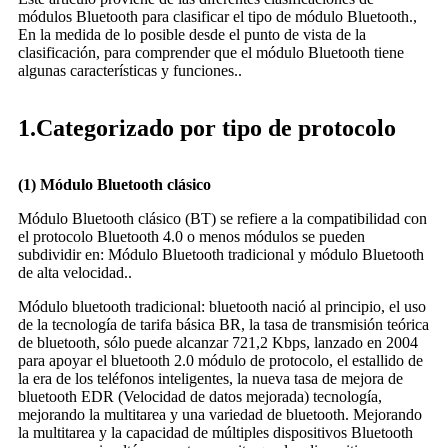
módulos Bluetooth para clasificar el tipo de módulo Bluetooth.,
En la medida de lo posible desde el punto de vista de la
clasificación, para comprender que el módulo Bluetooth tiene
algunas características y funciones..
1.Categorizado por tipo de protocolo
(1) Módulo Bluetooth clásico
Módulo Bluetooth clásico (BT) se refiere a la compatibilidad con
el protocolo Bluetooth 4.0 o menos módulos se pueden
subdividir en: Módulo Bluetooth tradicional y módulo Bluetooth
de alta velocidad..
Módulo bluetooth tradicional: bluetooth nació al principio, el uso
de la tecnología de tarifa básica BR, la tasa de transmisión teórica
de bluetooth, sólo puede alcanzar 721,2 Kbps, lanzado en 2004
para apoyar el bluetooth 2.0 módulo de protocolo, el estallido de
la era de los teléfonos inteligentes, la nueva tasa de mejora de
bluetooth EDR (Velocidad de datos mejorada) tecnología,
mejorando la multitarea y una variedad de bluetooth. Mejorando
la multitarea y la capacidad de múltiples dispositivos Bluetooth