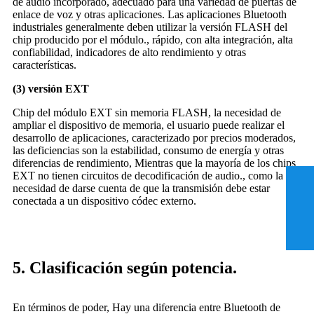
de audio incorporado, adecuado para una variedad de puertas de
enlace de voz y otras aplicaciones. Las aplicaciones Bluetooth
industriales generalmente deben utilizar la versión FLASH del
chip producido por el módulo., rápido, con alta integración, alta
confiabilidad, indicadores de alto rendimiento y otras
características.
(3) versión EXT
Chip del módulo EXT sin memoria FLASH, la necesidad de
ampliar el dispositivo de memoria, el usuario puede realizar el
desarrollo de aplicaciones, caracterizado por precios moderados,
las deficiencias son la estabilidad, consumo de energía y otras
diferencias de rendimiento, Mientras que la mayoría de los chips
EXT no tienen circuitos de decodificación de audio., como la
necesidad de darse cuenta de que la transmisión debe estar
conectada a un dispositivo códec externo.
5. Clasificación según potencia.
En términos de poder, Hay una diferencia entre Bluetooth de