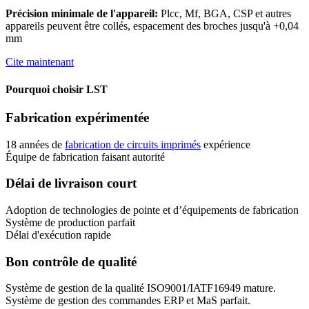
Précision minimale de l'appareil:
Plcc, Mf, BGA, CSP et autres
appareils peuvent être collés, espacement des broches jusqu'à +0,04
mm
Cite maintenant
Pourquoi choisir LST
Fabrication expérimentée
18 années de
fabrication de circuits imprimés
expérience
Équipe de fabrication faisant autorité
Délai de livraison court
Adoption de technologies de pointe et d’équipements de fabrication
Système de production parfait
Délai d'exécution rapide
Bon contrôle de qualité
Système de gestion de la qualité ISO9001/IATF16949 mature.
Système de gestion des commandes ERP et MaS parfait.