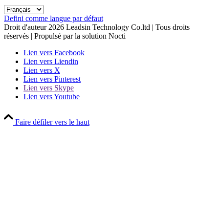
Defini comme langue par défaut
Droit d'auteur
2026
Leadsin Technology Co.ltd | Tous droits
réservés | Propulsé par la solution Nocti
Lien vers Facebook
Lien vers Liendin
Lien vers X
Lien vers Pinterest
Lien vers Skype
Lien vers Youtube
Faire défiler vers le haut