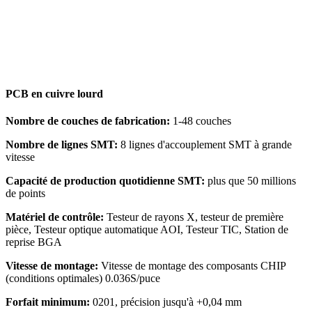
PCB en cuivre lourd
Nombre de couches de fabrication:
1-48 couches
Nombre de lignes SMT:
8 lignes d'accouplement SMT à grande
vitesse
Capacité de production quotidienne SMT:
plus que 50 millions
de points
Matériel de contrôle:
Testeur de rayons X, testeur de première
pièce, Testeur optique automatique AOI, Testeur TIC, Station de
reprise BGA
Vitesse de montage:
Vitesse de montage des composants CHIP
(conditions optimales) 0.036S/puce
Forfait minimum:
0201, précision jusqu'à +0,04 mm