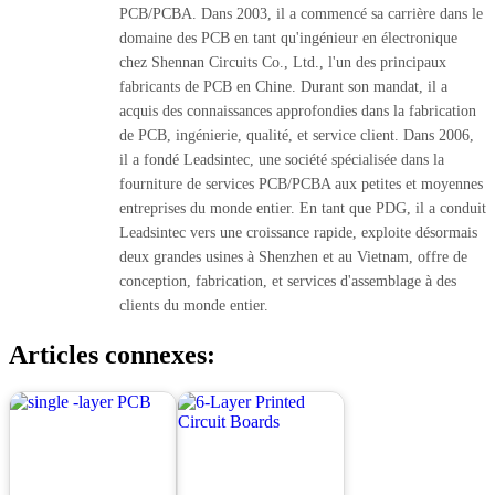
PCB/PCBA. Dans 2003, il a commencé sa carrière dans le
domaine des PCB en tant qu'ingénieur en électronique
chez Shennan Circuits Co., Ltd., l'un des principaux
fabricants de PCB en Chine. Durant son mandat, il a
acquis des connaissances approfondies dans la fabrication
de PCB, ingénierie, qualité, et service client. Dans 2006,
il a fondé Leadsintec, une société spécialisée dans la
fourniture de services PCB/PCBA aux petites et moyennes
entreprises du monde entier. En tant que PDG, il a conduit
Leadsintec vers une croissance rapide, exploite désormais
deux grandes usines à Shenzhen et au Vietnam, offre de
conception, fabrication, et services d'assemblage à des
clients du monde entier.
Articles connexes: