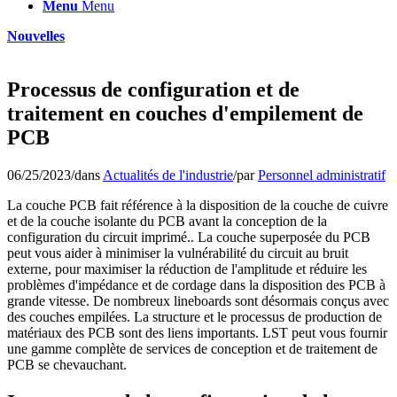
Menu
Menu
Nouvelles
Processus de configuration et de
traitement en couches d'empilement de
PCB
06/25/2023
/
dans
Actualités de l'industrie
/
par
Personnel administratif
La couche PCB fait référence à la disposition de la couche de cuivre
et de la couche isolante du PCB avant la conception de la
configuration du circuit imprimé.. La couche superposée du PCB
peut vous aider à minimiser la vulnérabilité du circuit au bruit
externe, pour maximiser la réduction de l'amplitude et réduire les
problèmes d'impédance et de cordage dans la disposition des PCB à
grande vitesse. De nombreux lineboards sont désormais conçus avec
des couches empilées. La structure et le processus de production de
matériaux des PCB sont des liens importants. LST peut vous fournir
une gamme complète de services de conception et de traitement de
PCB se chevauchant.