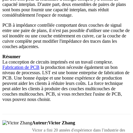
capacité interplan. D'autre part, deux ensembles de paires de plans
sont bons pour fournir une capacité interplan, mais réduit
considérablement l'espace de routage.
PCB à impédance contrôlée comportant deux couches de signal
entre une paire de plans, il n'est pas possible d'utiliser une couche de
sol inondée ou une couche entièrement en cuivre, car la couche de
cuivre complète peut modifier l'impédance des traces dans les
couches adjacentes.
Résumer
La conception de circuits imprimés est un travail complexe.
Fabrication de PCB
la production nécessite également un bon
niveau de processus. LST est une bonne entreprise de fabrication de
PCB. Une bonne équipe et une bonne expérience de production
peuvent aider les clients à réduire leurs coûts. La force technique
peut aider les clients à produire des couches multicouches de
couches multicouches. PCB, si vous recherchez l'usine de PCB,
vous pouvez nous choisir.
Auteur:Victor Zhang
Victor a fini 20 années d'expérience dans l'industrie des