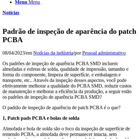
Menu
Menu
Notícias
Padrão de inspeção de aparência do patch
PCBA
08/04/2023
/
em
Notícias da indústria
/
por
Pessoal administrativo
Os padrões de inspeção de aparência PCBA SMD incluem
almofadas e esferas de solda, qualidade de impressão, tamanho e
forma do componente, limpeza de superfície, e embalagem e
transporte, etc.. Através da inspeção desses aspectos, você pode
efetivamente melhorar a qualidade do PCBA SMD, reduzir custos
de manutenção e melhorar a eficiência da produção, a seguir estão
os padrões de inspeção de aparência PCBA SMD?
O padrão de inspeção de aparência de patch PCBA é o que?
1, Patch pads PCBA e bolas de solda
Almofada e bola de solda são o foco da inspeção de superfície de
remendo PCBA, a almofada deve permanecer intacta, sem