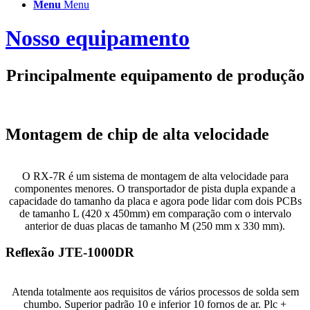
Menu
Menu
Nosso equipamento
Principalmente equipamento de produção
Montagem de chip de alta velocidade
O RX-7R é um sistema de montagem de alta velocidade para
componentes menores. O transportador de pista dupla expande a
capacidade do tamanho da placa e agora pode lidar com dois PCBs
de tamanho L (420 x 450mm) em comparação com o intervalo
anterior de duas placas de tamanho M (250 mm x 330 mm).
Reflexão JTE-1000DR
Atenda totalmente aos requisitos de vários processos de solda sem
chumbo. Superior padrão 10 e inferior 10 fornos de ar. Plc +