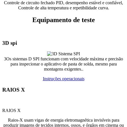
Controle de circuito fechado PID, desempenho estável e confiável,
Controle de alta temperatura e repetibilidade curva.
Equipamento de teste
3D spi
3Os sistemas D SPI funcionam com velocidade máxima e precisão
para inspecionar o aplicativo de pasta de solda, mesmo para
montagens exigentes..
Instruções operacionais
RAIOS X
RAIOS X
Raios-X usam vigas de energia eletromagnética invisíveis para
produzir imagens de tecidos internos, ossos, e órgãos em cinema ou