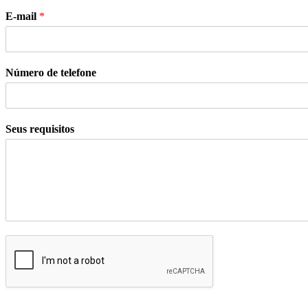
E-mail
*
Número de telefone
Seus requisitos