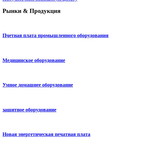
Рынки
&
Продукция
Пчетная плата промышленного оборудования
Медицинское оборудование
Умное домашнее оборудование
защитное оборудование
Новая энергетическая печатная плата