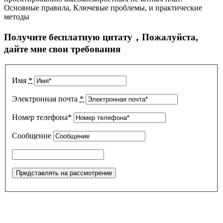
Основные правила, Ключевые проблемы, и практические
методы
Получите бесплатную цитату，Пожалуйста,
дайте мне свои требования
Имя
*
Электронная почта
*
Номер телефона*
Сообщение