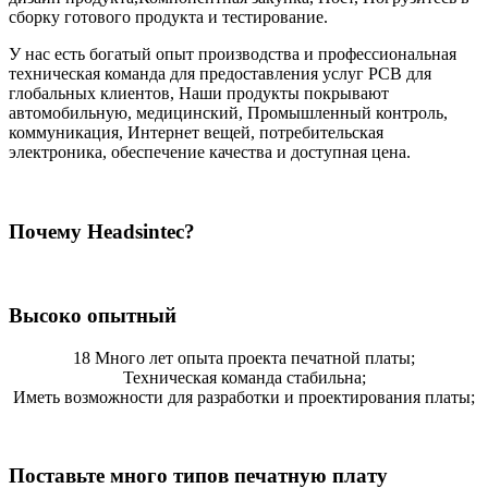
сборку готового продукта и тестирование.
У нас есть богатый опыт производства и профессиональная
техническая команда для предоставления услуг PCB для
глобальных клиентов, Наши продукты покрывают
автомобильную, медицинский, Промышленный контроль,
коммуникация, Интернет вещей, потребительская
электроника, обеспечение качества и доступная цена.
Почему Headsintec?
Высоко опытный
18 Много лет опыта проекта печатной платы;
Техническая команда стабильна;
Иметь возможности для разработки и проектирования платы;
Поставьте много типов печатную плату