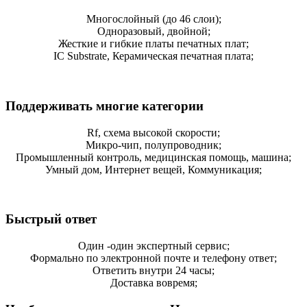
Многослойный (до 46 слои);
Одноразовый, двойной;
Жесткие и гибкие платы печатных плат;
IC Substrate, Керамическая печатная плата;
Поддерживать многие категории
Rf, схема высокой скорости;
Микро-чип, полупроводник;
Промышленный контроль, медицинская помощь, машина;
Умный дом, Интернет вещей, Коммуникация;
Быстрый ответ
Один -один экспертный сервис;
Формально по электронной почте и телефону ответ;
Ответить внутри 24 часы;
Доставка вовремя;