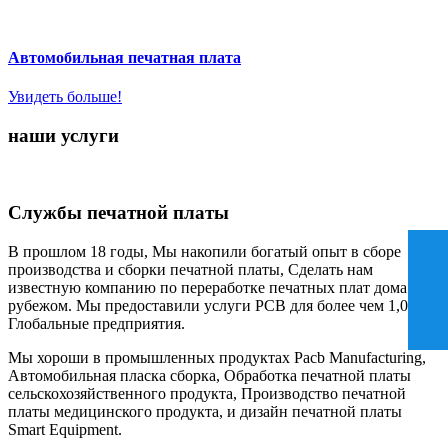
Автомобильная печатная плата
Увидеть больше!
наши услуги
Службы печатной платы
В прошлом 18 годы, Мы накопили богатый опыт в сборе
производства и сборки печатной платы, Сделать нам
известную компанию по переработке печатных плат дома и за
рубежом. Мы предоставили услуги PCB для более чем 1,000
Глобальные предприятия.
Мы хороши в промышленных продуктах Pacb Manufacturing,
Автомобильная пласка сборка, Обработка печатной платы
сельскохозяйственного продукта, Производство печатной
платы медицинского продукта, и дизайн печатной платы
Smart Equipment.