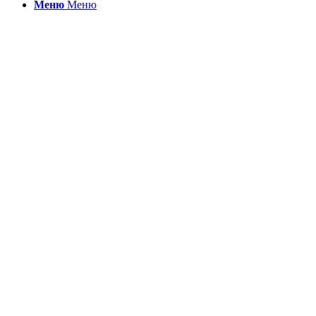
Меню
Меню