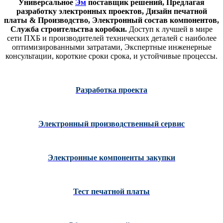
Универсальное
Эм
поставщик решений, Предлагая
разработку электронных проектов, Дизайн печатной
платы & Производство, Электронный состав компонентов,
Служба строительства коробки.
Доступ к лучшей в мире
сети ПХБ и производителей технических деталей с наиболее
оптимизированными затратами, Экспертные инженерные
консультации, короткие сроки срока, и устойчивые процессы.
Разработка проекта
Электронный производственный сервис
Электронные компоненты закупки
Тест печатной платы