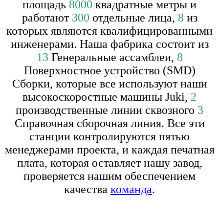
площадь
8000
квадратные метры и
работают
300
отдельные лица,
8
из
которых являются квалифицированными
инженерами. Наша фабрика состоит из
13
Генеральные ассамблеи,
8
Поверхностное устройство (SMD)
Сборки, которые все используют наши
высокоскоростные машины Juki,
2
производственные линии сквозного
3
Справочная сборочная линия. Все эти
станции контролируются пятью
менеджерами проекта, и каждая печатная
плата, которая оставляет нашу завод,
проверяется нашим обеспечением
качества
команда
.