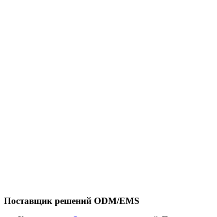
Поставщик решений ODM/EMS