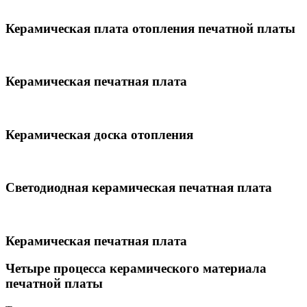
Керамическая плата отопления печатной платы
Керамическая печатная плата
Керамическая доска отопления
Светодиодная керамическая печатная плата
Керамическая печатная плата
Четыре процесса керамического материала
печатной платы