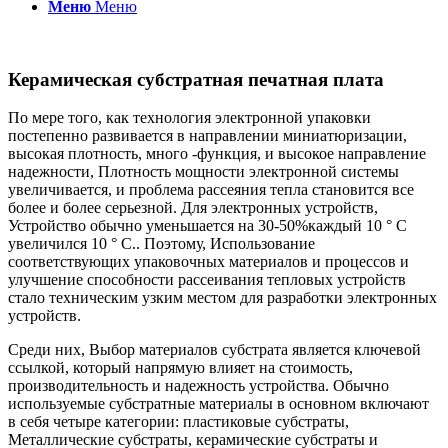
Меню
Меню
Керамическая субстратная печатная плата
По мере того, как технология электронной упаковки
постепенно развивается в направлении миниатюризации,
высокая плотность, много -функция, и высокое направление
надежности, Плотность мощности электронной системы
увеличивается, и проблема рассеяния тепла становится все
более и более серьезной. Для электронных устройств,
Устройство обычно уменьшается на 30-50%каждый 10 ° C
увеличился 10 ° C.. Поэтому, Использование
соответствующих упаковочных материалов и процессов и
улучшение способности рассеивания тепловых устройств
стало техническим узким местом для разработки электронных
устройств.
Среди них, Выбор материалов субстрата является ключевой
ссылкой, который напрямую влияет на стоимость,
производительность и надежность устройства. Обычно
используемые субстратные материалы в основном включают
в себя четыре категории: пластиковые субстраты,
Металлические субстраты, керамические субстраты и