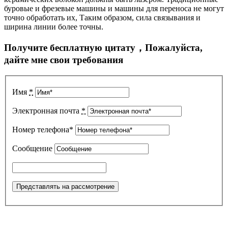
буровые и фрезевые машины и машины для переноса не могут
точно обработать их, Таким образом, сила связывания и
ширина линии более точны.
Получите бесплатную цитату，Пожалуйста,
дайте мне свои требования
Имя
*
Электронная почта
*
Номер телефона*
Сообщение