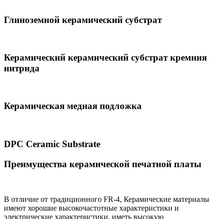
Глиноземной керамический субстрат
Керамический керамический субстрат кремния
нитрида
Керамическая медная подложка
DPC Ceramic Substrate
Преимущества керамической печатной платы
В отличие от традиционного FR-4, Керамические материалы
имеют хорошие высокочастотные характеристики и
электрические характеристики, иметь высокую