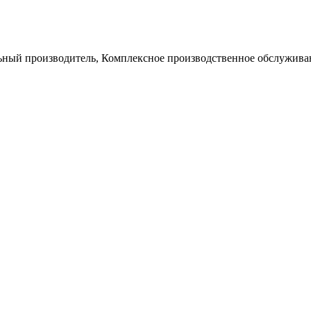
льный производитель, Комплексное производственное обслуживан