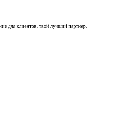
ие для клиентов, твой лучший партнер.