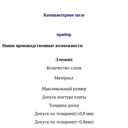
Компьютерное поле
прибор
Наши производственные возможности
Элемент
Количество слоев
Материал
Максимальный размер
Допуск контура платы
Толщина доски
Допуск по толщине(т≥0,8 мм)
Допуск по толщине(т<0.8mm)