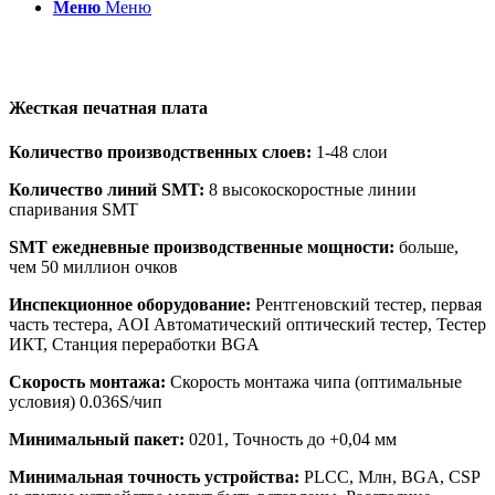
Меню
Меню
Жесткая печатная плата
Количество производственных слоев:
1-48 слои
Количество линий SMT:
8 высокоскоростные линии
спаривания SMT
SMT ежедневные производственные мощности:
больше,
чем 50 миллион очков
Инспекционное оборудование:
Рентгеновский тестер, первая
часть тестера, AOI Автоматический оптический тестер, Тестер
ИКТ, Станция переработки BGA
Скорость монтажа:
Скорость монтажа чипа (оптимальные
условия) 0.036S/чип
Минимальный пакет:
0201, Точность до +0,04 мм
Минимальная точность устройства:
PLCC, Млн, BGA, CSP