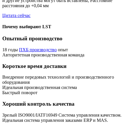
и другие устройства могут быть вставлены, Расстояние
расстояния до +0,04 мм
Цитата сейчас
Почему выбирают LST
Опытный производство
18 годы
ПХБ производство
опыт
Авторитетная производственная команда
Короткое время доставки
Внедрение передовых технологий и производственного
оборудования
Идеальная производственная система
Быстрый поворот
Хороший контроль качества
Зрелый ISO9001/IATF16949 Система управления качеством.
Идеальная система управления заказами ERP и MAS.