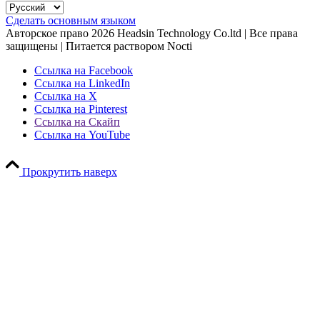
Сделать основным языком
Авторское право
2026
Headsin Technology Co.ltd | Все права
защищены | Питается раствором Nocti
Ссылка на Facebook
Ссылка на LinkedIn
Ссылка на Х
Ссылка на Pinterest
Ссылка на Скайп
Ссылка на YouTube
Прокрутить наверх