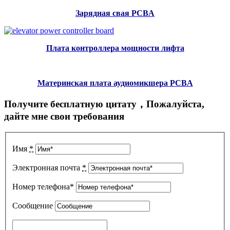
Зарядная свая PCBA
Плата контроллера мощности лифта
Материнская плата аудиомикшера PCBA
Получите бесплатную цитату，Пожалуйста,
дайте мне свои требования
Имя
*
Электронная почта
*
Номер телефона*
Сообщение