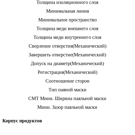
Толщина изоляционного слоя
Минимальная линия
Минимальное пространство
Толщина меди внешнего слоя
Толщина меди внутреннего слоя
Сверление отверстия(Механический)
Завершить отверстие(Механический)
Допуск на диаметр(Механический)
Регистрация(Механический)
Соотношение сторон
Тип паяной маски
СМТ Мини. Ширина паяльной маски
Мини. Зазор паяльной маски
Корпус продуктов