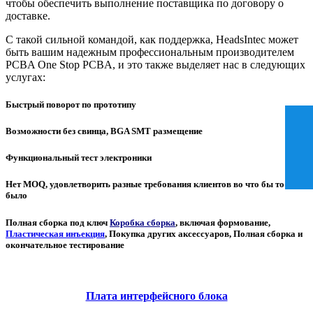
чтобы обеспечить выполнение поставщика по договору о
доставке.
С такой сильной командой, как поддержка, HeadsIntec может
быть вашим надежным профессиональным производителем
PCBA One Stop PCBA, и это также выделяет нас в следующих
услугах:
Быстрый поворот по прототипу
Возможности без свинца, BGA SMT размещение
Функциональный тест электроники
Нет MOQ, удовлетворить разные требования клиентов во что бы то ни
было
Полная сборка под ключ
Коробка сборка
, включая формование,
Пластическая инъекция
, Покупка других аксессуаров, Полная сборка и
окончательное тестирование
Плата интерфейсного блока