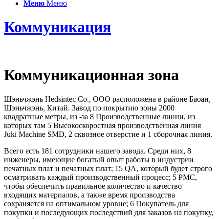
Меню
Меню
Коммуникация
Коммуникационная зона
Шэньчжэнь Hedsintec Co., ООО расположена в районе Баоан,
Шэньчжэнь, Китай. Завод по покрытию зоны 2000
квадратные метры, из -за 8 Производственные линии, из
которых там 5 Высокоскоростная производственная линия
Juki Machine SMD, 2 сквозное отверстие и 1 сборочная линия.
Всего есть 181 сотрудники нашего завода. Среди них, 8
инженеры, имеющие богатый опыт работы в индустрии
печатных плат и печатных плат; 15 QA, который будет строго
осматривать каждый производственный процесс; 5 PMC,
чтобы обеспечить правильное количество и качество
входящих материалов, а также время производства
сохраняется на оптимальном уровне; 6 Покупатель для
покупки и последующих последствий для заказов на покупку,